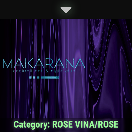
Category:
ROSE VINA/ROSE