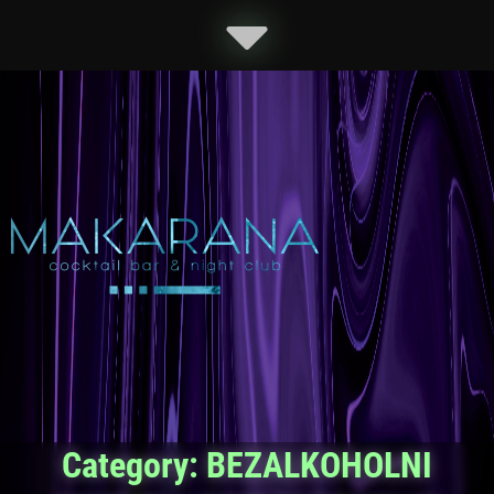
Category:
BEZALKOHOLNI