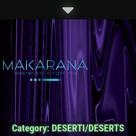
Category:
DESERTI/DESERTS