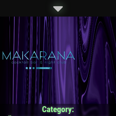
Category: